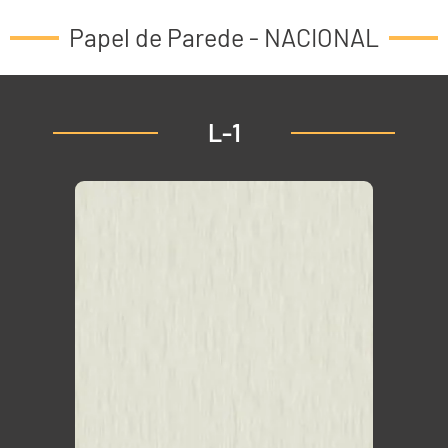
Papel de Parede - NACIONAL
L-1