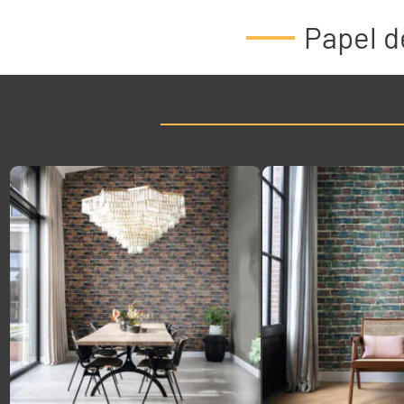
Papel 