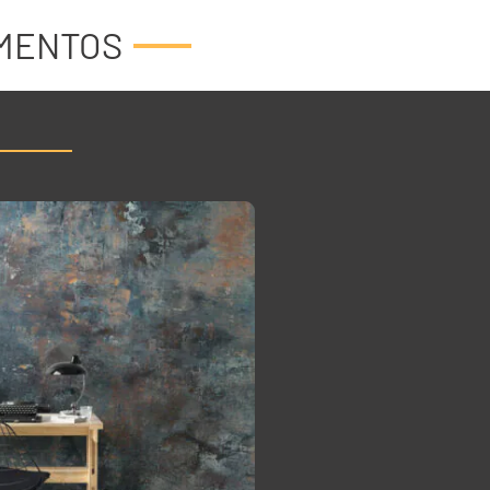
IMENTOS