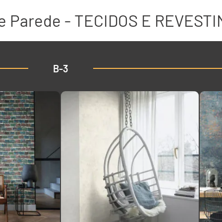
de Parede - TECIDOS E REVEST
B-3