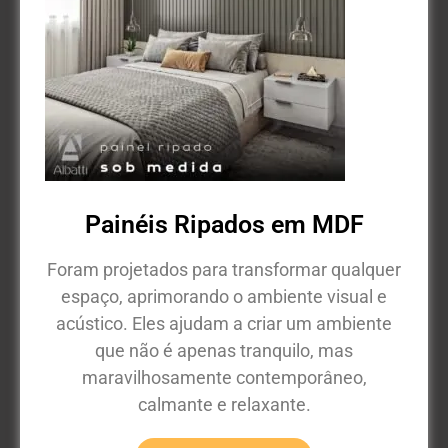
Painéis Ripados em MDF
Foram projetados para transformar qualquer
espaço, aprimorando o ambiente visual e
acústico. Eles ajudam a criar um ambiente
que não é apenas tranquilo, mas
maravilhosamente contemporâneo,
calmante e relaxante.