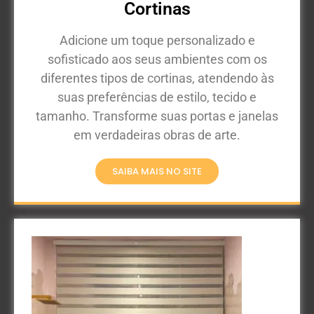
Cortinas
Adicione um toque personalizado e
sofisticado aos seus ambientes com os
diferentes tipos de cortinas, atendendo às
suas preferências de estilo, tecido e
tamanho. Transforme suas portas e janelas
em verdadeiras obras de arte.
SAIBA MAIS NO SITE