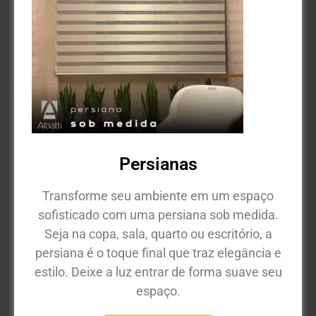
Persianas
Transforme seu ambiente em um espaço
sofisticado com uma persiana sob medida.
Seja na copa, sala, quarto ou escritório, a
persiana é o toque final que traz elegância e
estilo. Deixe a luz entrar de forma suave seu
espaço.