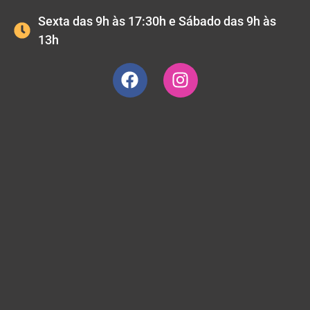
Sexta das 9h às 17:30h e Sábado das 9h às
13h