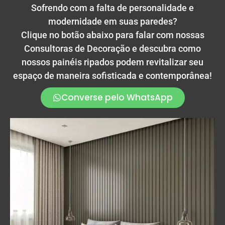
Sofrendo com a falta de personalidade e
modernidade em suas paredes?
Clique no botão abaixo para falar com nossas
Consultoras de Decoração e descubra como
nossos painéis ripados podem revitalizar seu
espaço de maneira sofisticada e contemporânea!
Converse pelo WhatsApp