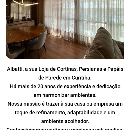
Albatti, a sua Loja de Cortinas, Persianas e Papéis
de Parede em Curitiba.
Há mais de 20 anos de experiência e dedicação
em harmonizar ambientes.
Nossa missão é trazer à sua casa ou empresa um
toque de refinamento, adaptabilidade e um
ambiente acolhedor.
Confeccionamos cortinas e persianas sob medida,