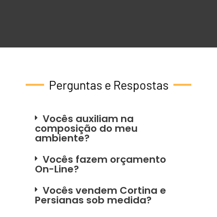
Perguntas e Respostas
Vocês auxiliam na
composição do meu
ambiente?
Vocês fazem orçamento
On-Line?
Vocês vendem Cortina e
Persianas sob medida?