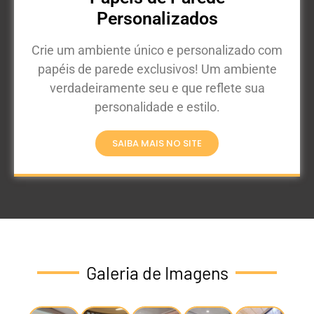
Personalizados
Crie um ambiente único e personalizado com
papéis de parede exclusivos! Um ambiente
verdadeiramente seu e que reflete sua
personalidade e estilo.
SAIBA MAIS NO SITE
Galeria de Imagens