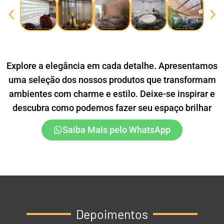
Explore a elegância em cada detalhe. Apresentamos
uma seleção dos nossos produtos que transformam
ambientes com charme e estilo. Deixe-se inspirar e
descubra como podemos fazer seu espaço brilhar
Saiba Mais pelo WhatsApp
Depoimentos