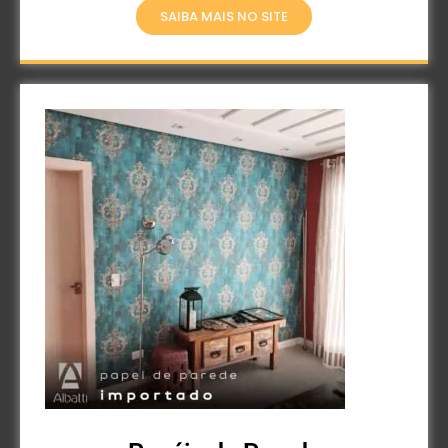
SAIBA MAIS NO SITE