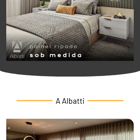
A Albatti