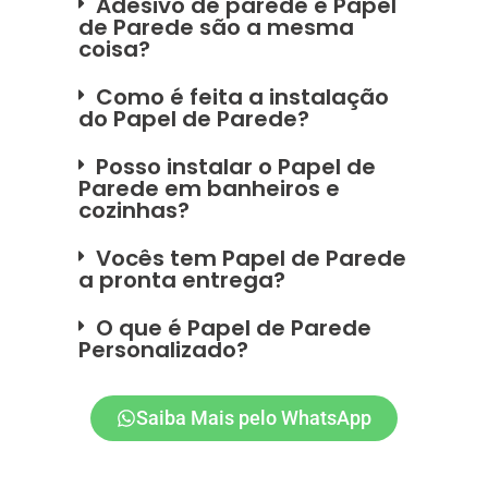
Adesivo de parede e Papel
de Parede são a mesma
coisa?
Como é feita a instalação
do Papel de Parede?
Posso instalar o Papel de
Parede em banheiros e
cozinhas?
Vocês tem Papel de Parede
a pronta entrega?
O que é Papel de Parede
Personalizado?
Saiba Mais pelo WhatsApp