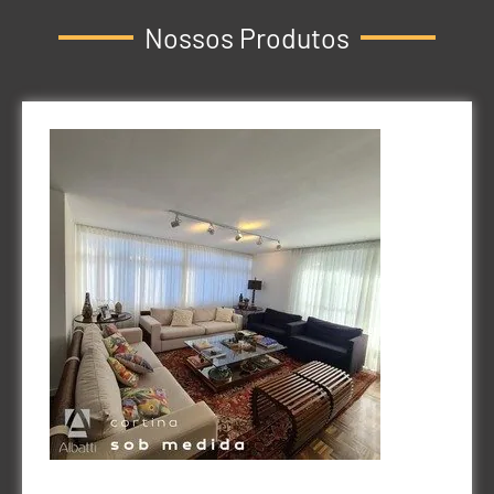
Nossos Produtos