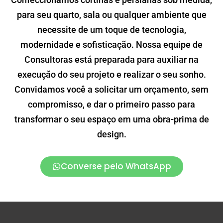
para seu quarto, sala ou qualquer ambiente que
necessite de um toque de tecnologia,
modernidade e sofisticação. Nossa equipe de
Consultoras está preparada para auxiliar na
execução do seu projeto e realizar o seu sonho.
Convidamos você a solicitar um orçamento, sem
compromisso, e dar o primeiro passo para
transformar o seu espaço em uma obra-prima de
design.
Converse pelo WhatsApp