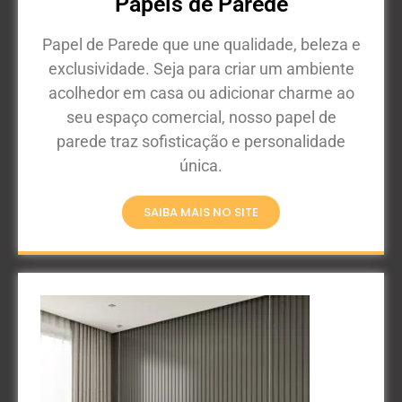
Papéis de Parede
Papel de Parede que une qualidade, beleza e
exclusividade. Seja para criar um ambiente
acolhedor em casa ou adicionar charme ao
seu espaço comercial, nosso papel de
parede traz sofisticação e personalidade
única.
SAIBA MAIS NO SITE