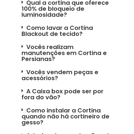
Qual a cortina que oferece
100% de bloqueio de
luminosidade?
Como lavar a Cortina
Blackout de tecido?
Vocês realizam
manutenções em Cortina e
Persianas?
Vocês vendem peças e
acessórios?
A Caixa box pode ser por
fora do vão?
Como instalar a Cortina
quando não há cortineiro de
gesso?